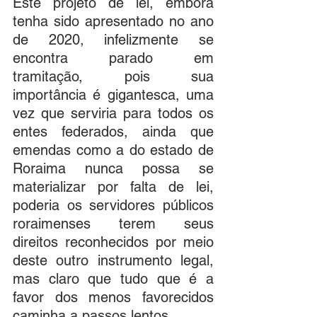
Este projeto de lei, embora 
tenha sido apresentado no ano 
de 2020, infelizmente se 
encontra parado em 
tramitação, pois sua 
importância é gigantesca, uma 
vez que serviria para todos os 
entes federados, ainda que 
emendas como a do estado de 
Roraima nunca possa se 
materializar por falta de lei, 
poderia os servidores públicos 
roraimenses terem seus 
direitos reconhecidos por meio 
deste outro instrumento legal, 
mas claro que tudo que é a 
favor dos menos favorecidos 
caminha a passos lentos.