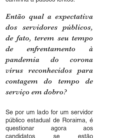
Então qual a expectativa 
dos servidores públicos, 
de fato, terem seu tempo 
de enfrentamento à 
pandemia do corona 
vírus reconhecidos para 
contagem do tempo de 
serviço em dobro?
Se por um lado for um servidor 
público estadual de Roraima, é 
questionar agora aos 
candidatos se estão 