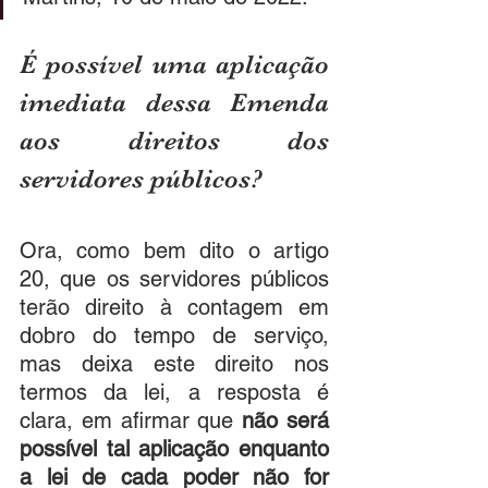
É possível uma aplicação 
imediata dessa Emenda 
aos direitos dos 
servidores públicos?
Ora, como bem dito o artigo 
20, que os servidores públicos 
terão direito à contagem em 
dobro do tempo de serviço, 
mas deixa este direito nos 
termos da lei, a resposta é 
clara, em afirmar que 
não será 
possível tal aplicação enquanto 
a lei de cada poder não for 