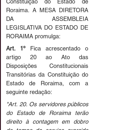
Constituição do Estado de 
Roraima. A MESA DIRETORA 
DA ASSEMBLEIA 
LEGISLATIVA DO ESTADO DE 
RORAIMA promulga: 
Art. 1º
 Fica acrescentado o 
artigo 20 ao Ato das 
Disposições Constitucionais 
Transitórias da Constituição do 
Estado de Roraima, com a 
seguinte redação: 
"Art. 20. Os servidores públicos 
do Estado de Roraima terão 
direito à contagem em dobro 