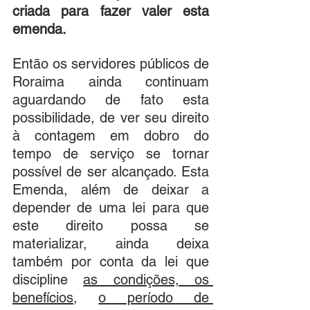
criada para fazer valer esta 
emenda.
Então os servidores públicos de 
Roraima ainda continuam 
aguardando de fato esta 
possibilidade, de ver seu direito 
à contagem em dobro do 
tempo de serviço se tornar 
possível de ser alcançado. Esta 
Emenda, além de deixar a 
depender de uma lei para que 
este direito possa se 
materializar, ainda deixa 
também por conta da lei que 
discipline 
as condições, os 
benefícios
, 
o período de 