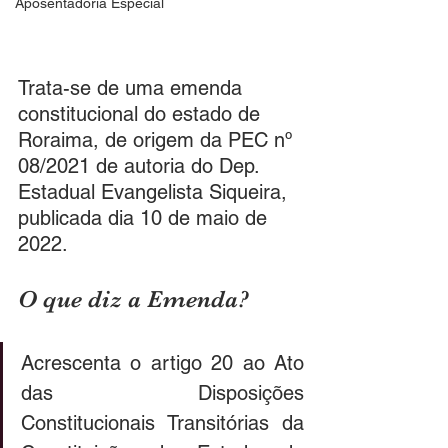
Aposentadoria Especial
Trata-se de uma emenda 
constitucional do estado de 
Roraima, de origem da PEC nº 
08/2021 de autoria do Dep. 
Estadual Evangelista Siqueira, 
publicada dia 10 de maio de 
2022.
O que diz a Emenda?
Acrescenta o artigo 20 ao Ato 
das Disposições 
Constitucionais Transitórias da 