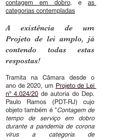
contagem em dobro,
 e 
as 
categorias contempladas
A existência de um 
Projeto de lei amplo, já 
contendo todas estas 
respostas!
Tramita na Câmara desde o 
ano de 2020, um 
Projeto de Lei 
nº 4.024/20
 de autoria do Dep. 
Paulo Ramos (PDT-RJ) cujo 
objeto também é "
Contagem de 
tempo de serviço em dobro 
durante a pandemia de corona 
vírus a categoria de 