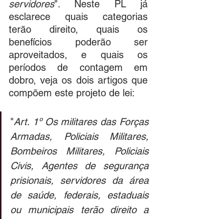
servidores
". Neste PL já 
esclarece quais categorias 
terão direito, quais os 
benefícios poderão ser 
aproveitados, e quais os 
períodos de contagem em 
dobro, veja os dois artigos que 
compõem este projeto de lei:
"
Art. 1º Os militares das Forças 
Armadas, Policiais Militares, 
Bombeiros Militares, Policiais 
Civis, Agentes de segurança 
prisionais, servidores da área 
de saúde, federais, estaduais 
ou municipais terão direito a 