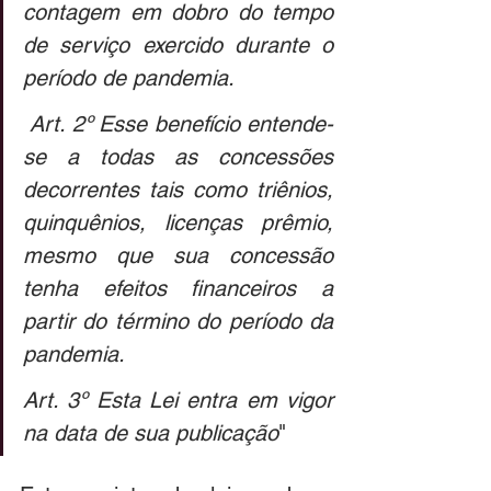
contagem em dobro do tempo 
de serviço exercido durante o 
período de pandemia.
 Art. 2º Esse benefício entende-
se a todas as concessões 
decorrentes tais como triênios, 
quinquênios, licenças prêmio, 
mesmo que sua concessão 
tenha efeitos financeiros a 
partir do término do período da 
pandemia. 
Art. 3º Esta Lei entra em vigor 
na data de sua publicação
"