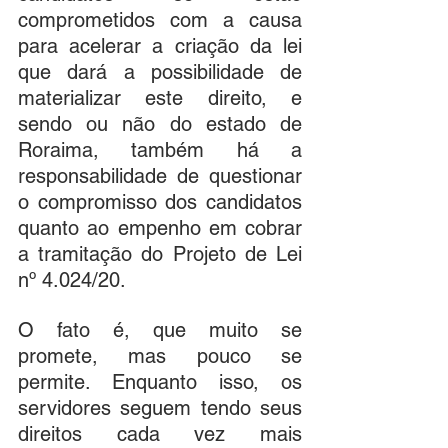
comprometidos com a causa 
para acelerar a criação da lei 
que dará a possibilidade de 
materializar este direito, e 
sendo ou não do estado de 
Roraima, também há a 
responsabilidade de questionar 
o compromisso dos candidatos 
quanto ao empenho em cobrar 
a tramitação do Projeto de Lei 
nº 4.024/20.
O fato é, que muito se 
promete, mas pouco se 
permite. Enquanto isso, os 
servidores seguem tendo seus 
direitos cada vez mais 