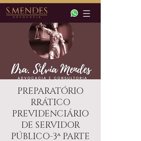
PREPARATÓRIO
RRÁTICO
PREVIDENCIÁRIO
DE SERVIDOR
PÚBLICO-3ª PARTE