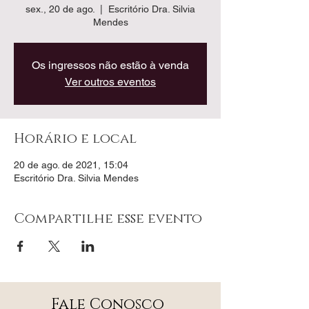
sex., 20 de ago.
  |  
Escritório Dra. Silvia
Mendes
Os ingressos não estão à venda
Ver outros eventos
Horário e local
20 de ago. de 2021, 15:04
Escritório Dra. Silvia Mendes
Compartilhe esse evento
Fale Conosco