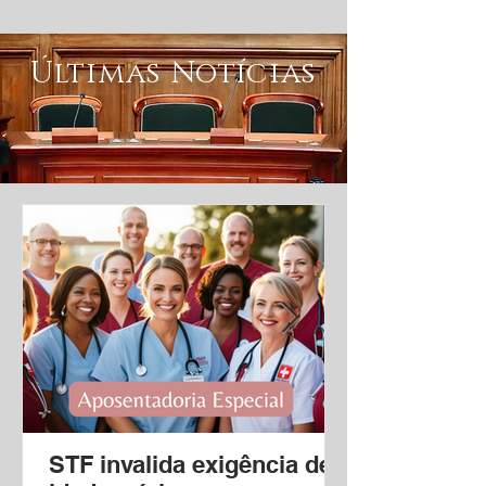
Últimas Notícias
STF invalida exigência de