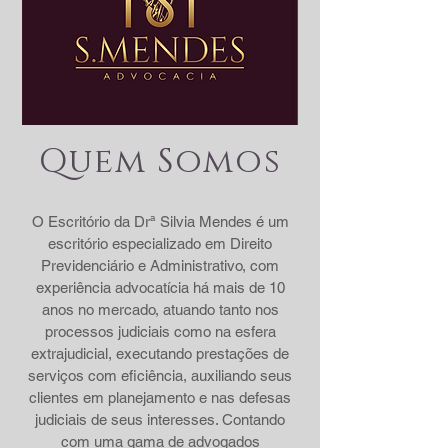
Quem Somos
O Escritório da Drª Silvia Mendes é um
escritório especializado em Direito
Previdenciário e Administrativo, com
experiência advocatícia há mais de 10
anos no mercado, atuando tanto nos
processos judiciais como na esfera
extrajudicial, executando prestações de
serviços com eficiência, auxiliando seus
clientes em planejamento e nas defesas
judiciais de seus interesses. Contando
com uma gama de advogados