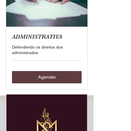
ADMINISTRATIVA
Defendendo os direitos dos
administrados
Agendar