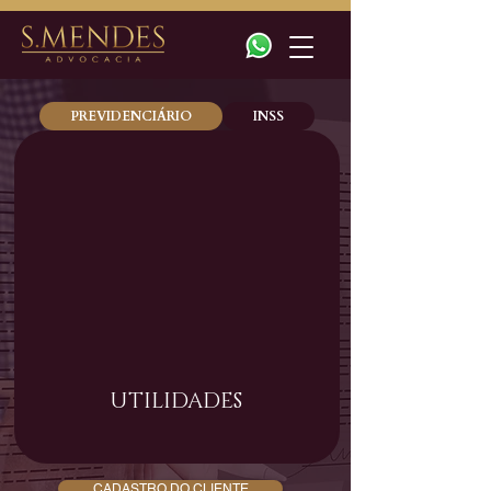
PREVIDENCIÁRIO
INSS
UTILIDADES
CADASTRO DO CLIENTE