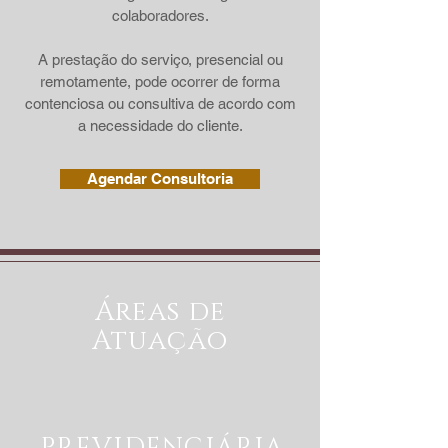
colaboradores.
A prestação do serviço, presencial ou
remotamente, pode ocorrer de forma
contenciosa ou consultiva de acordo com
a necessidade do cliente.
Agendar Consultoria
Áreas de
Atuação