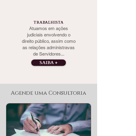
TRABALHISTA
Atuamos em ações
judiciais envolvendo o
direito público, assim como
as relações administravas
de Servidores...
SAIBA +
Agende uma Consultoria