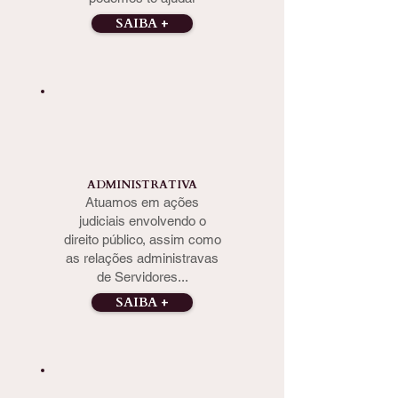
SAIBA +
ADMINISTRATIVA
Atuamos em ações
judiciais envolvendo o
direito público, assim como
as relações administravas
de Servidores...
SAIBA +