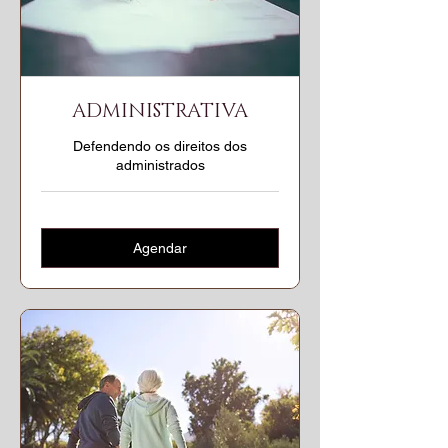
ADMINISTRATIVA
Defendendo os direitos dos
administrados
Agendar