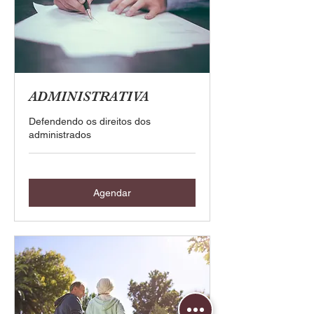
ADMINISTRATIVA
Defendendo os direitos dos
administrados
Agendar