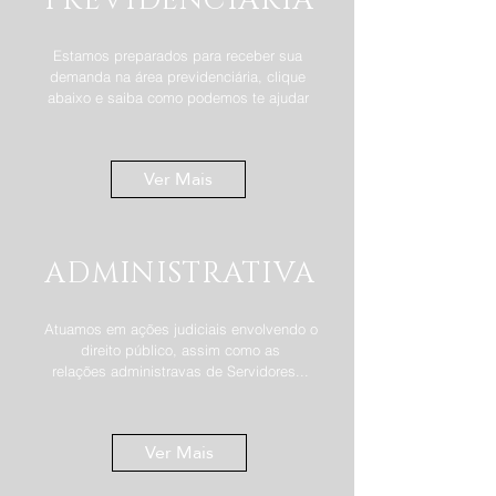
PREVIDENCIÁRIA
Estamos preparados para receber sua
demanda na área previdenciária, clique
abaixo e saiba como podemos te ajudar
Ver Mais
ADMINISTRATIVA
Atuamos em ações judiciais envolvendo o
direito público, assim como as
relações
administravas de Servidores...
Ver Mais