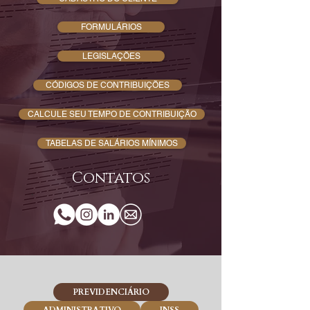
FORMULÁRIOS
LEGISLAÇÕES
CÓDIGOS DE CONTRIBUIÇÕES
CALCULE SEU TEMPO DE CONTRIBUIÇÃO
TABELAS DE SALÁRIOS MÍNIMOS
Contatos
PREVIDENCIÁRIO